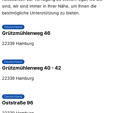
sind, wir sind immer in Ihrer Nähe, um Ihnen die
bestmögliche Unterstützung zu bieten.
Deutschland
Grützmühlenweg 46
22339 Hamburg
Deutschland
Grützmühlenweg 40 - 42
22339 Hamburg
Deutschland
Oststraße 96
22339 Hamburg