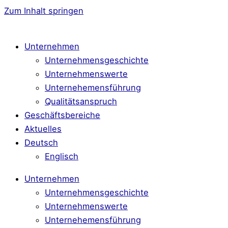
Zum Inhalt springen
Unternehmen
Unternehmensgeschichte
Unternehmenswerte
Unternehemensführung
Qualitätsanspruch
Geschäftsbereiche
Aktuelles
Deutsch
Englisch
Unternehmen
Unternehmensgeschichte
Unternehmenswerte
Unternehemensführung