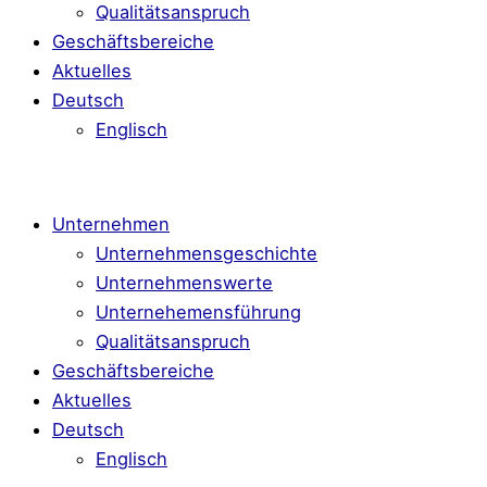
Qualitätsanspruch
Geschäftsbereiche
Aktuelles
Deutsch
Englisch
Unternehmen
Unternehmensgeschichte
Unternehmenswerte
Unternehemensführung
Qualitätsanspruch
Geschäftsbereiche
Aktuelles
Deutsch
Englisch