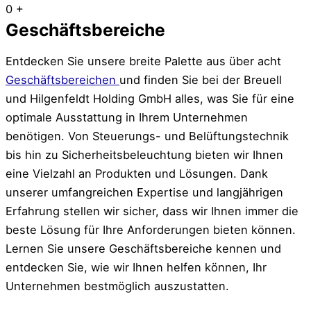
0
+
Geschäftsbereiche
Entdecken Sie unsere breite Palette aus über acht
Geschäftsbereichen
und finden Sie bei der Breuell
und Hilgenfeldt Holding GmbH alles, was Sie für eine
optimale Ausstattung in Ihrem Unternehmen
benötigen. Von Steuerungs- und Belüftungstechnik
bis hin zu Sicherheitsbeleuchtung bieten wir Ihnen
eine Vielzahl an Produkten und Lösungen. Dank
unserer umfangreichen Expertise und langjährigen
Erfahrung stellen wir sicher, dass wir Ihnen immer die
beste Lösung für Ihre Anforderungen bieten können.
Lernen Sie unsere Geschäftsbereiche kennen und
entdecken Sie, wie wir Ihnen helfen können, Ihr
Unternehmen bestmöglich auszustatten.