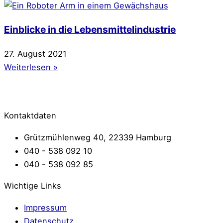
Einblicke in die Lebensmittelindustrie
27. August 2021
Weiterlesen »
Kontaktdaten
Grützmühlenweg 40, 22339 Hamburg
040 - 538 092 10
040 - 538 092 85
Wichtige Links
Impressum
Datenschutz