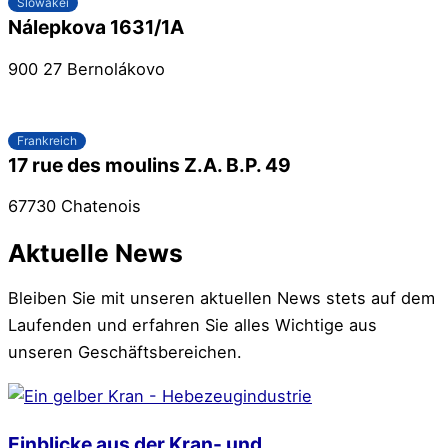
Slowakei
Nálepkova 1631/1A
900 27 Bernolákovo
Frankreich
17 rue des moulins Z.A. B.P. 49
67730 Chatenois
Aktuelle News
Bleiben Sie mit unseren aktuellen News stets auf dem
Laufenden und erfahren Sie alles Wichtige aus
unseren Geschäftsbereichen.
Einblicke aus der Kran- und