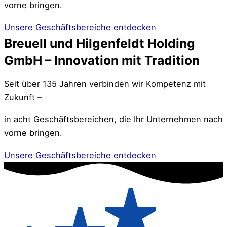
vorne bringen.
Unsere Geschäftsbereiche entdecken
Breuell und Hilgenfeldt Holding
GmbH – Innovation mit Tradition
Seit über 135 Jahren verbinden wir Kompetenz mit
Zukunft –
in acht Geschäftsbereichen, die Ihr Unternehmen nach
vorne bringen.
Unsere Geschäftsbereiche entdecken