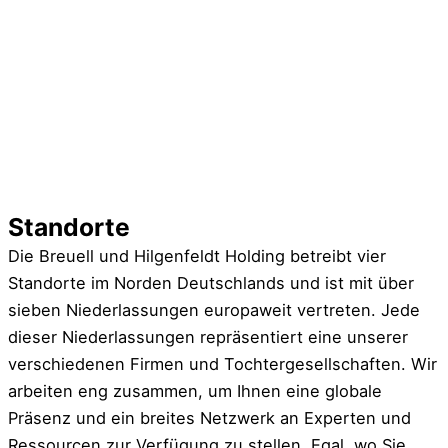
Standorte
Die Breuell und Hilgenfeldt Holding betreibt vier
Standorte im Norden Deutschlands und ist mit über
sieben Niederlassungen europaweit vertreten. Jede
dieser Niederlassungen repräsentiert eine unserer
verschiedenen Firmen und Tochtergesellschaften. Wir
arbeiten eng zusammen, um Ihnen eine globale
Präsenz und ein breites Netzwerk an Experten und
Ressourcen zur Verfügung zu stellen. Egal, wo Sie