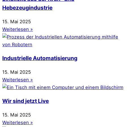
Hebezeugindustrie
15. Mai 2025
Weiterlesen »
Industrielle Automatisierung
15. Mai 2025
Weiterlesen »
Wir sind jetzt Live
15. Mai 2025
Weiterlesen »