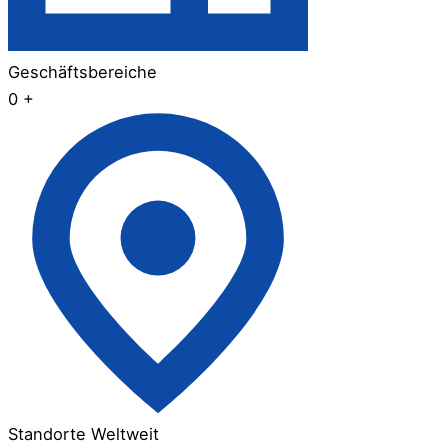
Geschäftsbereiche
0
+
Standorte Weltweit