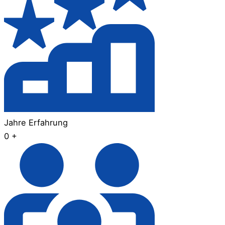
Jahre Erfahrung
0
+