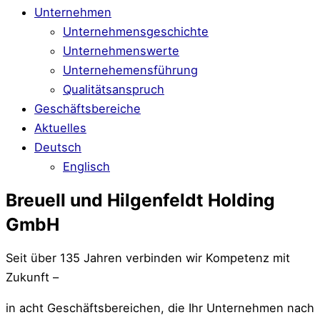
Unternehmen
Unternehmensgeschichte
Unternehmenswerte
Unternehemensführung
Qualitätsanspruch
Geschäftsbereiche
Aktuelles
Deutsch
Englisch
Breuell und Hilgenfeldt Holding
GmbH
Seit über 135 Jahren verbinden wir Kompetenz mit
Zukunft –
in acht Geschäftsbereichen, die Ihr Unternehmen nach