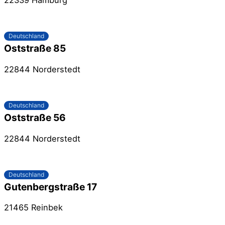
Deutschland
Oststraße 85
22844 Norderstedt
Deutschland
Oststraße 56
22844 Norderstedt
Deutschland
Gutenbergstraße 17
21465 Reinbek